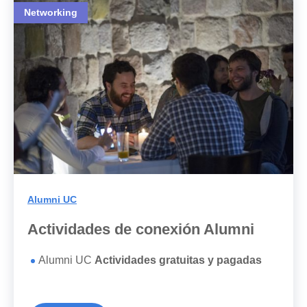
Networking
Alumni UC
Actividades de conexión Alumni
Alumni UC
Actividades gratuitas y pagadas