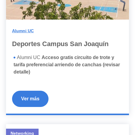
Alumni UC
Deportes Campus San Joaquín
Alumni UC
Acceso gratis circuito de trote y
tarifa preferencial arriendo de canchas (revisar
detalle)
Ver más
Networking