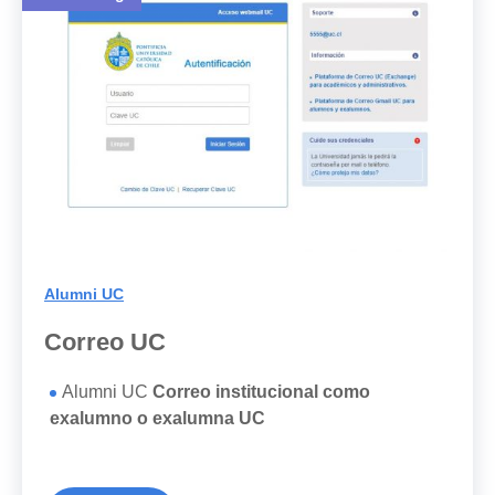
Alumni UC
Correo UC
Alumni UC
Correo institucional como
exalumno o exalumna UC