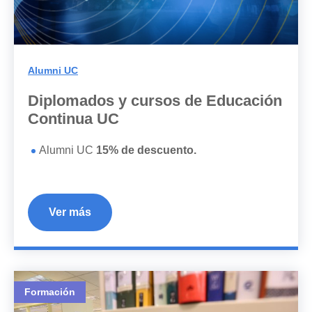
Alumni UC
Diplomados y cursos de Educación
Continua UC
Alumni UC
15% de descuento.
Ver más
Formación