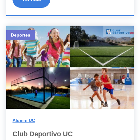
Deportes
Alumni UC
Club Deportivo UC