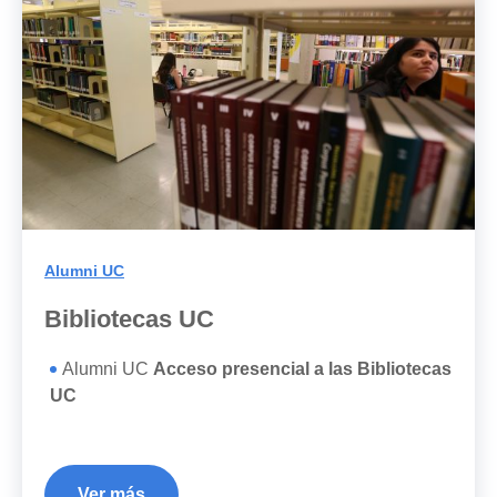
Alumni UC
Bibliotecas UC
Alumni UC
Acceso presencial a las Bibliotecas
UC
Ver más