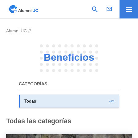
Alumni UC
>
Beneficios
CATEGORÍAS
Todas las categorías