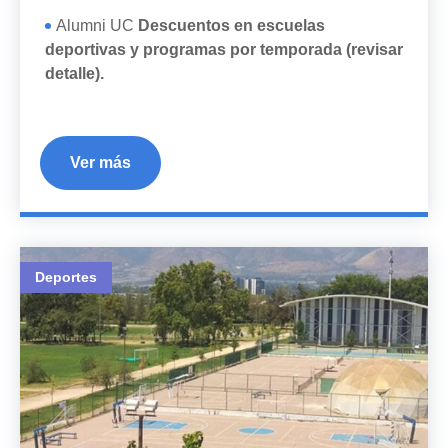
Alumni UC
Descuentos en escuelas
deportivas y programas por temporada (revisar
detalle).
Ver más
Deportes