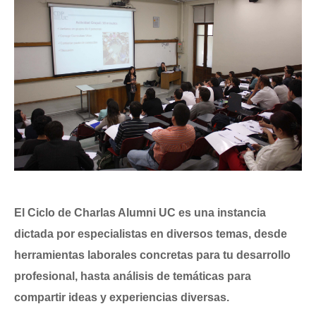
El Ciclo de Charlas Alumni UC es una instancia
dictada por especialistas en diversos temas, desde
herramientas laborales concretas para tu desarrollo
profesional, hasta análisis de temáticas para
compartir ideas y experiencias diversas.