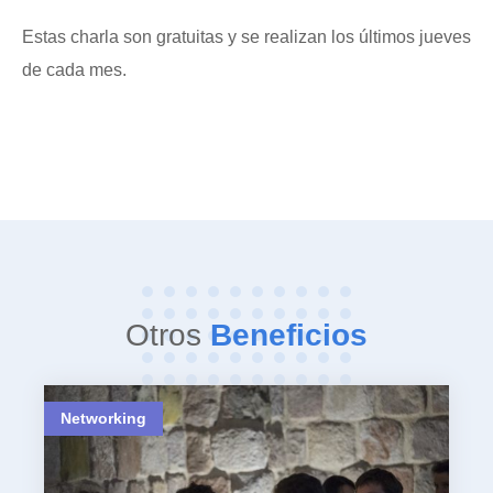
Estas charla son gratuitas y se realizan los últimos jueves
de cada mes.
Otros
Beneficios
Networking