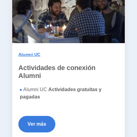
Alumni UC
Actividades de conexión
Alumni
Alumni UC
Actividades gratuitas y
pagadas
Ver más