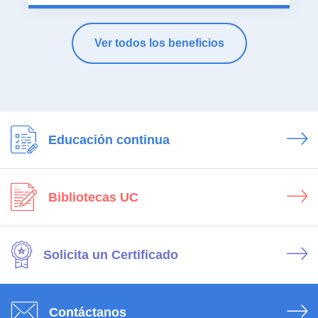
Ver todos los beneficios
Educación continua
Bibliotecas UC
Solicita un Certificado
Contáctanos