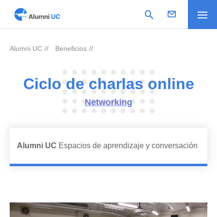
Alumni UC
Beneficios
>
>
Ciclo de charlas online
Networking
Alumni UC
Espacios de aprendizaje y conversación