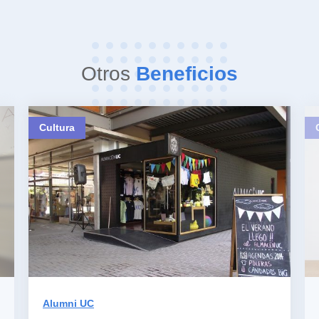
Otros
Beneficios
Cultura
Alumni UC