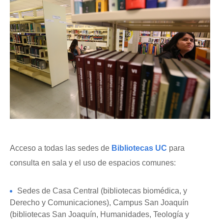
Acceso a todas las sedes de
Bibliotecas UC
para
consulta en sala y el uso de espacios comunes:
Sedes de Casa Central (bibliotecas biomédica, y
Derecho y Comunicaciones), Campus San Joaquín
(bibliotecas San Joaquín, Humanidades, Teología y