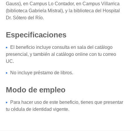
Gauss), en Campus Lo Contador, en Campus Villarrica
(biblioteca Gabriela Mistral), y la biblioteca del Hospital
Dr. Sótero del Río.
Especificaciones
El beneficio incluye consulta en sala del catálogo
presencial, y también al catálogo online con tu correo
UC.
No incluye préstamo de libros.
Modo de empleo
Para hacer uso de este beneficio, tienes que presentar
tu cédula de identidad vigente.