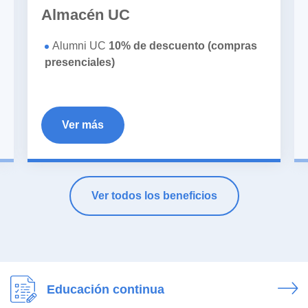
Almacén UC
Alumni UC
10% de descuento (compras
presenciales)
Ver más
Ver todos los beneficios
Educación continua