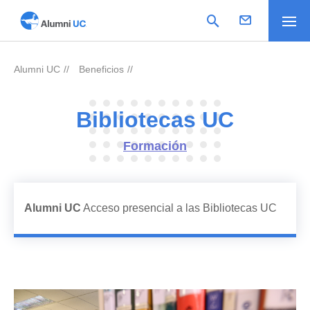
Alumni UC
Beneficios
>
>
Bibliotecas UC
Formación
Alumni UC
Acceso presencial a las Bibliotecas UC