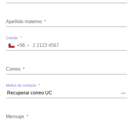
Apellido materno
*
Celular
*
+56
Correo
*
Motivo de contacto
*
Mensaje
*