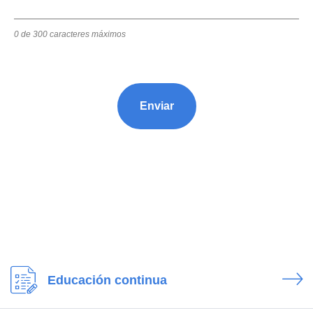
0 de 300 caracteres máximos
Educación continua