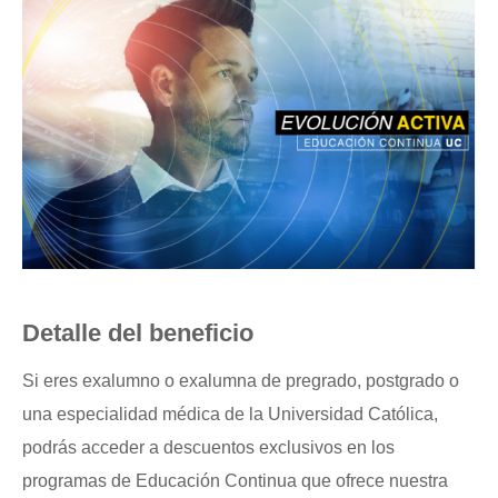
Detalle del beneficio
Si eres exalumno o exalumna de pregrado, postgrado o
una especialidad médica de la Universidad Católica,
podrás acceder a descuentos exclusivos en los
programas de Educación Continua que ofrece nuestra