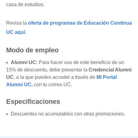
casa de estudios.
Revisa la
oferta de programas de Educación Continua
UC aquí.
Modo de empleo
Alumni UC:
Para hacer uso de este beneficio de un
15% de descuento, debe presentar la
Credencial Alumni
UC
, a la que puedes acceder a través de
Mi Portal
Alumni UC,
con tu correo UC.
Especificaciones
Descuentos no acumulables con otras promociones.