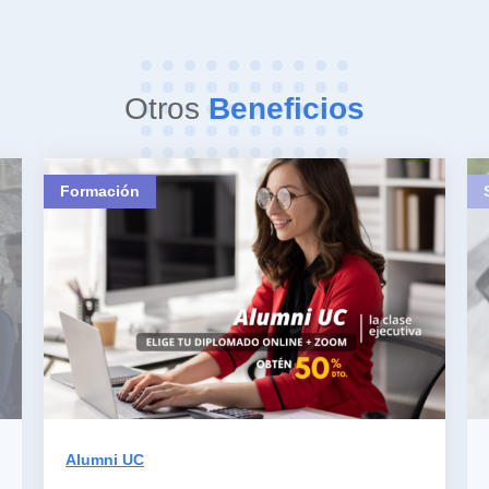
Otros
Beneficios
Formación
Alumni UC