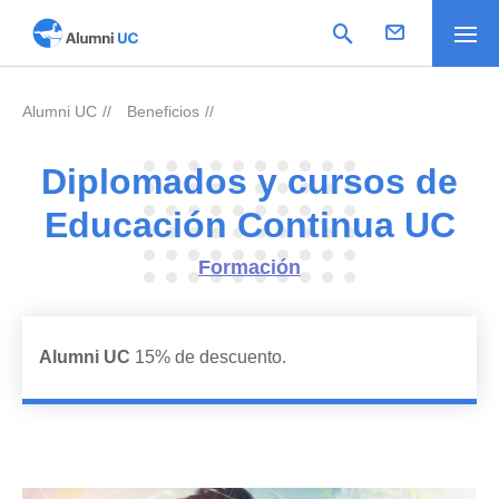
Alumni UC
Beneficios
>
>
Diplomados y cursos de
Educación Continua UC
Formación
Alumni UC
15% de descuento.