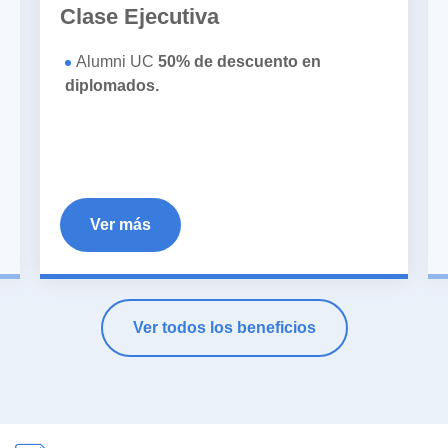
Clase Ejecutiva
Alumni UC
50% de descuento en
diplomados.
Ver más
Ver todos los beneficios