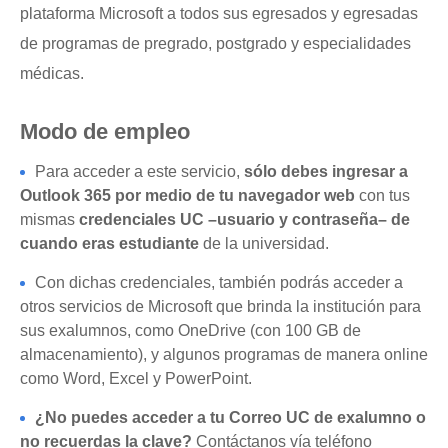
plataforma Microsoft a todos sus egresados y egresadas
de programas de pregrado, postgrado y especialidades
médicas.
Modo de empleo
Para acceder a este servicio,
sólo debes ingresar a
Outlook 365 por medio de tu navegador web
con tus
mismas
credenciales UC –usuario y contraseña– de
cuando eras estudiante
de la universidad.
Con dichas credenciales, también podrás acceder a
otros servicios de Microsoft que brinda la institución para
sus exalumnos, como OneDrive (con 100 GB de
almacenamiento), y algunos programas de manera online
como Word, Excel y PowerPoint.
¿No puedes acceder a tu Correo UC de exalumno o
no recuerdas la clave?
Contáctanos vía teléfono