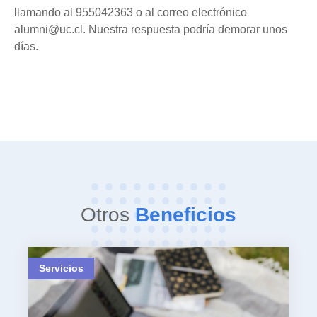
llamando al 955042363 o al correo electrónico
alumni@uc.cl. Nuestra respuesta podría demorar unos
días.
Otros
Beneficios
Servicios