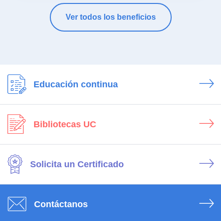
Ver todos los beneficios
Educación continua
Bibliotecas UC
Solicita un Certificado
Contáctanos