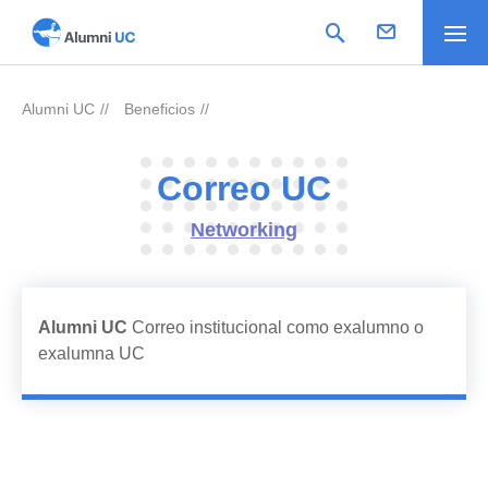
Alumni UC
Beneficios
>
>
Correo UC
Networking
Alumni UC
Correo institucional como exalumno o
exalumna UC