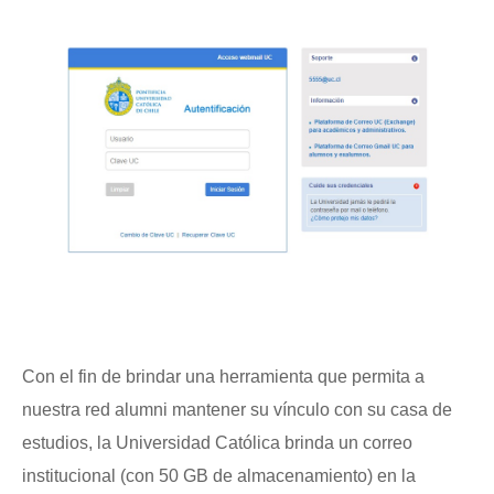
Con el fin de brindar una herramienta que permita a
nuestra red alumni mantener su vínculo con su casa de
estudios, la Universidad Católica brinda un correo
institucional (con 50 GB de almacenamiento) en la