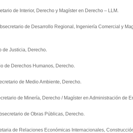
etario de Interior, Derecho y Magíster en Derecho – LLM.
ubsecretario de Desarrollo Regional, Ingeniería Comercial y Mag
o de Justicia, Derecho.
rio de Derechos Humanos, Derecho.
ecretario de Medio Ambiente, Derecho.
cretario de Minería, Derecho / Magíster en Administración de 
bsecretario de Obras Públicas, Derecho.
etaria de Relaciones Económicas Internacionales, Construcción