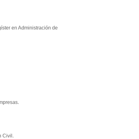
íster en Administración de
Empresas.
 Civil.