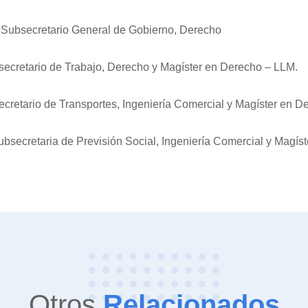
, Subsecretario General de Gobierno, Derecho
secretario de Trabajo, Derecho y Magíster en Derecho – LLM.
ecretario de Transportes, Ingeniería Comercial y Magíster en D
ubsecretaria de Previsión Social, Ingeniería Comercial y Magís
Otros
Relacionados