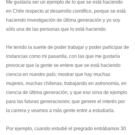
Me gustaría ser un ejemplo de lo que se está haciendo
en Chile respecto al desarrollo científico, porque se está
haciendo investigación de última generación y yo soy
sólo una de las personas que lo está haciendo.
He tenido la suerte de poder trabajar y poder participar de
instancias como mi pasantía, con las que me gustaría
provocar que la gente se entere que se está haciendo
ciencia en nuestro país; mostrar que hay muchas
mujeres, muchas chilenas, trabajando en astronomía, en
ciencia de última generación, y que eso sirva de ejemplo
para las futuras generaciones; que genere el interés por
la carrera y veamos a más gente entre a estudiarla.
Por ejemplo, cuando estudié el pregrado entrábamos 30