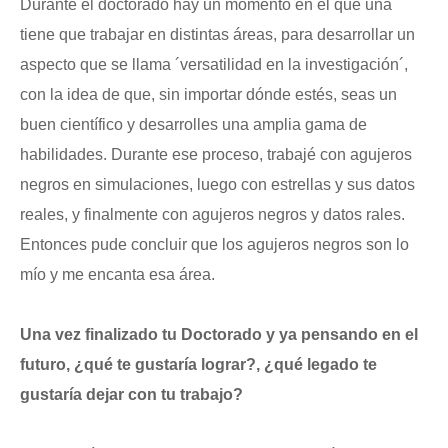
Durante el doctorado hay un momento en el que una
tiene que trabajar en distintas áreas, para desarrollar un
aspecto que se llama ´versatilidad en la investigación´,
con la idea de que, sin importar dónde estés, seas un
buen científico y desarrolles una amplia gama de
habilidades. Durante ese proceso, trabajé con agujeros
negros en simulaciones, luego con estrellas y sus datos
reales, y finalmente con agujeros negros y datos rales.
Entonces pude concluir que los agujeros negros son lo
mío y me encanta esa área.
Una vez finalizado tu Doctorado y ya pensando en el
futuro, ¿qué te gustaría lograr?, ¿qué legado te
gustaría dejar con tu trabajo?