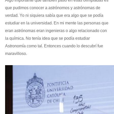
Algo importante que también pasó en esas olimpiadas es
que pudimos conocer a astrónomos y astrónomas de
verdad. Yo ni siquiera sabía que era algo que se podía
estudiar en la universidad. En mi mente las personas que
eran astrónomas eran ingenieras o algo relacionado con
la química. No tenía idea que se podía estudiar
Astronomía como tal. Entonces cuando lo descubrí fue
maravilloso.