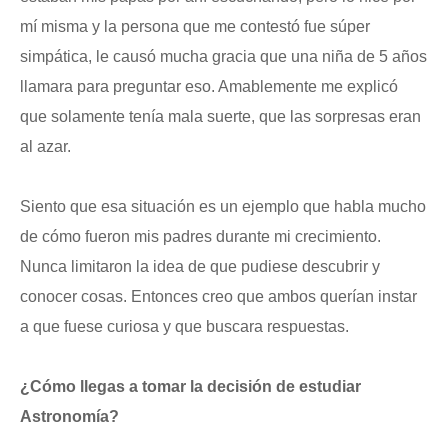
mí misma y la persona que me contestó fue súper
simpática, le causó mucha gracia que una niña de 5 años
llamara para preguntar eso. Amablemente me explicó
que solamente tenía mala suerte, que las sorpresas eran
al azar.
Siento que esa situación es un ejemplo que habla mucho
de cómo fueron mis padres durante mi crecimiento.
Nunca limitaron la idea de que pudiese descubrir y
conocer cosas. Entonces creo que ambos querían instar
a que fuese curiosa y que buscara respuestas.
¿Cómo llegas a tomar la decisión de estudiar
Astronomía?