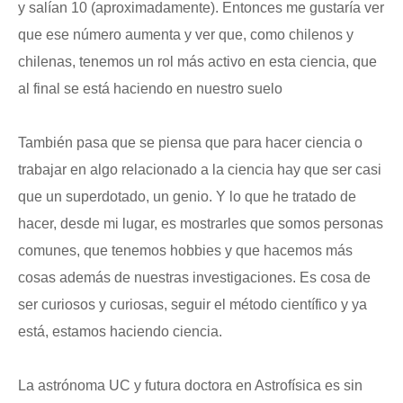
y salían 10 (aproximadamente). Entonces me gustaría ver
que ese número aumenta y ver que, como chilenos y
chilenas, tenemos un rol más activo en esta ciencia, que
al final se está haciendo en nuestro suelo
También pasa que se piensa que para hacer ciencia o
trabajar en algo relacionado a la ciencia hay que ser casi
que un superdotado, un genio. Y lo que he tratado de
hacer, desde mi lugar, es mostrarles que somos personas
comunes, que tenemos hobbies y que hacemos más
cosas además de nuestras investigaciones. Es cosa de
ser curiosos y curiosas, seguir el método científico y ya
está, estamos haciendo ciencia.
La astrónoma UC y futura doctora en Astrofísica es sin