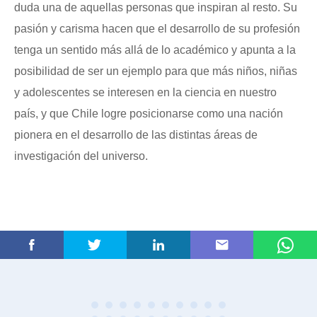
duda una de aquellas personas que inspiran al resto. Su
pasión y carisma hacen que el desarrollo de su profesión
tenga un sentido más allá de lo académico y apunta a la
posibilidad de ser un ejemplo para que más niños, niñas
y adolescentes se interesen en la ciencia en nuestro
país, y que Chile logre posicionarse como una nación
pionera en el desarrollo de las distintas áreas de
investigación del universo.