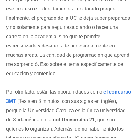
ese proceso e ir directamente al doctorado porque,
finalmente, el pregrado de la UC te deja súper preparada
y no solamente para seguir estudiando o hacer una
carrera en la academia, sino que te permite
especializarte y desarrollarte profesionalmente en
muchas áreas. La cantidad de programación que aprendí
me sorprendió. Eso sobre el tema específicamente de
educación y contenido.
Por otro lado, están las oportunidades como
el concurso
3MT
(Tesis en 3 minutos, con sus siglas en inglés),
porque la Universidad Católica es la única universidad
de Sudamérica en la
red Universitas 21
, que son
quienes lo organizan. Además, de no haber tenido los