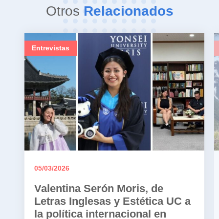
Otros
Relacionados
Entrevistas
05/03/2026
Valentina Serón Moris, de
Letras Inglesas y Estética UC a
la política internacional en