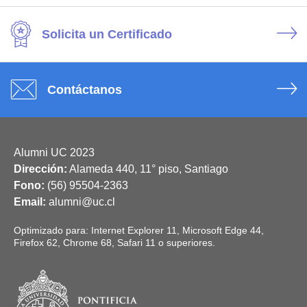
Solicita un Certificado
Contáctanos
Alumni UC 2023
Dirección:
Alameda 440, 11° piso, Santiago
Fono:
(56) 95504-2363
Email:
alumni@uc.cl
Optimizado para: Internet Explorer 11, Microsoft Edge 44,
Firefox 62, Chrome 68, Safari 11 o superiores.