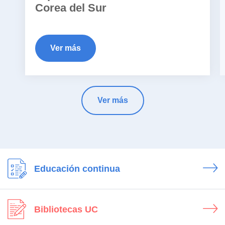
Corea del Sur
Ver más
Ver más
Educación continua
Bibliotecas UC