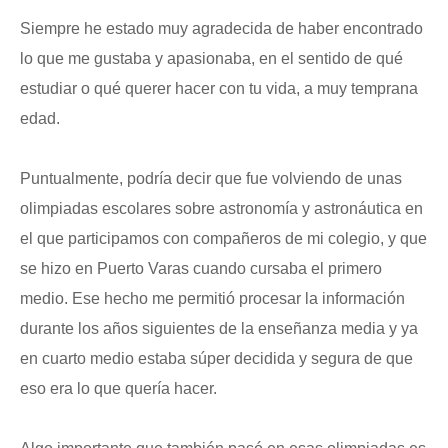
Siempre he estado muy agradecida de haber encontrado
lo que me gustaba y apasionaba, en el sentido de qué
estudiar o qué querer hacer con tu vida, a muy temprana
edad.
Puntualmente, podría decir que fue volviendo de unas
olimpiadas escolares sobre astronomía y astronáutica en
el que participamos con compañeros de mi colegio, y que
se hizo en Puerto Varas cuando cursaba el primero
medio. Ese hecho me permitió procesar la información
durante los años siguientes de la enseñanza media y ya
en cuarto medio estaba súper decidida y segura de que
eso era lo que quería hacer.