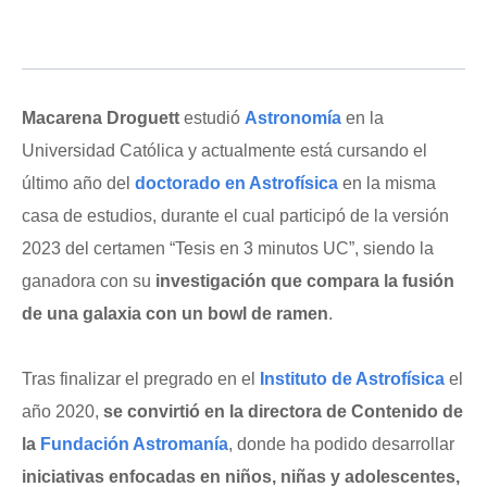
Macarena Droguett
estudió
Astronomía
en la
Universidad Católica y actualmente está cursando el
último año del
doctorado en Astrofísica
en la misma
casa de estudios, durante el cual participó de la versión
2023 del certamen “Tesis en 3 minutos UC”, siendo la
ganadora con su
investigación que compara la fusión
de una galaxia con un bowl de ramen
.
Tras finalizar el pregrado en el
Instituto de Astrofísica
el
año 2020,
se convirtió en la directora de Contenido de
la
Fundación Astromanía
, donde ha podido desarrollar
iniciativas enfocadas en niños, niñas y adolescentes,