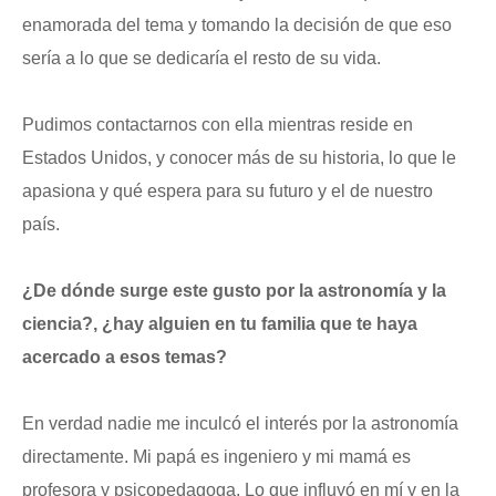
enamorada del tema y tomando la decisión de que eso
sería a lo que se dedicaría el resto de su vida.
Pudimos contactarnos con ella mientras reside en
Estados Unidos, y conocer más de su historia, lo que le
apasiona y qué espera para su futuro y el de nuestro
país.
¿De dónde surge este gusto por la astronomía y la
ciencia?, ¿hay alguien en tu familia que te haya
acercado a esos temas?
En verdad nadie me inculcó el interés por la astronomía
directamente. Mi papá es ingeniero y mi mamá es
profesora y psicopedagoga. Lo que influyó en mí y en la