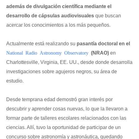
además de divulgación científica mediante el
desarrollo de cápsulas audiovisuales
que buscan
acercar los conocimientos a los más pequeños.
Actualmente está realizando su
pasantía doctoral en el
National Radio Astronomy Observatory
(NRAO)
en
Charlottesville, Virginia, EE. UU., desde donde desarrolla
investigaciones sobre agujeros negros, su área de
estudio.
Desde temprana edad demostró gran interés por
descubrir y aprender cosas nuevas, lo que la llevaron a
formar parte de talleres escolares relacionados con las
ciencias. Allí, tuvo la oportunidad de participar de un
concurso sobre astronomía y astronáutica, quedando