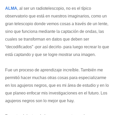
ALMA
, al ser un radiotelescopio, no es el típico
observatorio que está en nuestros imaginarios, como un
gran telescopio donde vemos cosas a través de un lente,
sino que funciona mediante la captación de ondas, las
cuales se transforman en datos que deben ser
“decodificados” -por así decirlo- para luego recrear lo que
está captando y que se logre mostrar una imagen.
Fue un proceso de aprendizaje increíble. También me
permitió hacer muchas otras cosas para especializarme
en los agujeros negros, que es mi área de estudio y en lo
que planeo enfocar mis investigaciones en el futuro. Los
agujeros negros son lo mejor que hay.