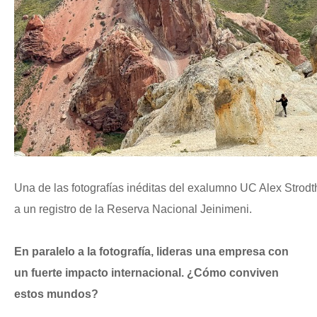
Una de las fotografías inéditas del exalumno UC Alex Strodth
a un registro de la Reserva Nacional Jeinimeni.
En paralelo a la fotografía, lideras una empresa con
un fuerte impacto internacional. ¿Cómo conviven
estos mundos?