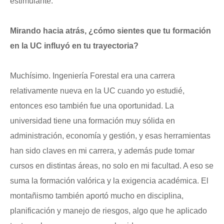
estimulante.
Mirando hacia atrás, ¿cómo sientes que tu formación
en la UC influyó en tu trayectoria?
Muchísimo. Ingeniería Forestal era una carrera
relativamente nueva en la UC cuando yo estudié,
entonces eso también fue una oportunidad. La
universidad tiene una formación muy sólida en
administración, economía y gestión, y esas herramientas
han sido claves en mi carrera, y además pude tomar
cursos en distintas áreas, no solo en mi facultad. A eso se
suma la formación valórica y la exigencia académica. El
montañismo también aportó mucho en disciplina,
planificación y manejo de riesgos, algo que he aplicado