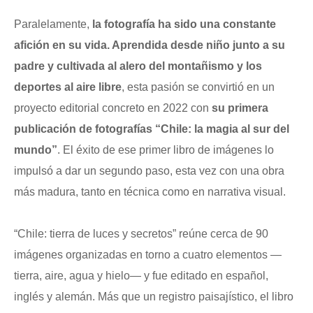
Paralelamente,
la fotografía ha sido una constante
afición en su vida. Aprendida desde niño junto a su
padre y cultivada al alero del montañismo y los
deportes al aire libre
, esta pasión se convirtió en un
proyecto editorial concreto en 2022 con
su primera
publicación de fotografías “Chile: la magia al sur del
mundo”
. El éxito de ese primer libro de imágenes lo
impulsó a dar un segundo paso, esta vez con una obra
más madura, tanto en técnica como en narrativa visual.
“Chile: tierra de luces y secretos” reúne cerca de 90
imágenes organizadas en torno a cuatro elementos —
tierra, aire, agua y hielo— y fue editado en español,
inglés y alemán. Más que un registro paisajístico, el libro