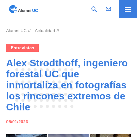
Alumni UC
Actualidad
>
>
Entrevistas
Alex Strodthoff, ingeniero
forestal UC que
inmortaliza en fotografías
los rincones extremos de
Chile
05/01/2026