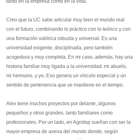
tanto en la empresa como en la vida.
Creo que la UC sabe articular muy bien el mundo real
con el futuro, combinando lo práctico con lo teórico y con
una formación valórica robusta y universal. Es una
universidad exigente, disciplinada, pero también
acogedora y muy completa. En mi caso, además, hay una
historia familiar muy ligada a la universidad: mi abuelo,
mi hermano, y yo. Eso genera un vínculo especial y un
sentido de pertenencia que se mantiene en el tiempo.
Alex tiene muchos proyectos por delante, algunos
pequeños y otros grandes, tanto familiares como
profesionales. Por un lado, en Agrotop sueñan con ser la
mayor empresa de avena del mundo donde, según