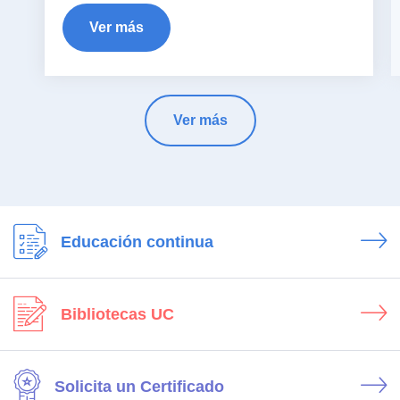
Ver más
Ver más
Educación continua
Bibliotecas UC
Solicita un Certificado