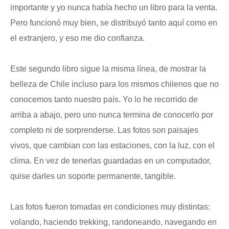
importante y yo nunca había hecho un libro para la venta.
Pero funcionó muy bien, se distribuyó tanto aquí como en
el extranjero, y eso me dio confianza.
Este segundo libro sigue la misma línea, de mostrar la
belleza de Chile incluso para los mismos chilenos que no
conocemos tanto nuestro país. Yo lo he recorrido de
arriba a abajo, pero uno nunca termina de conocerlo por
completo ni de sorprenderse. Las fotos son paisajes
vivos, que cambian con las estaciones, con la luz, con el
clima. En vez de tenerlas guardadas en un computador,
quise darles un soporte permanente, tangible.
Las fotos fueron tomadas en condiciones muy distintas:
volando, haciendo trekking, randoneando, navegando en