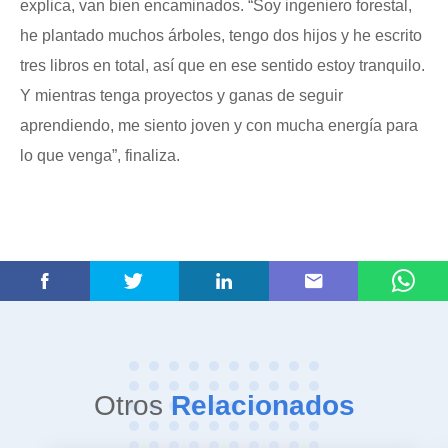
explica, van bien encaminados. “Soy ingeniero forestal,
he plantado muchos árboles, tengo dos hijos y he escrito
tres libros en total, así que en ese sentido estoy tranquilo.
Y mientras tenga proyectos y ganas de seguir
aprendiendo, me siento joven y con mucha energía para
lo que venga”, finaliza.
Otros
Relacionados