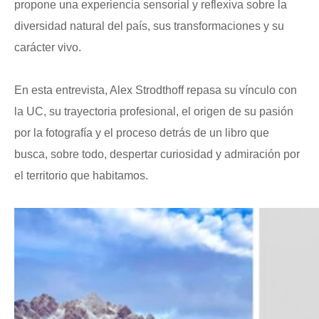
propone una experiencia sensorial y reflexiva sobre la
diversidad natural del país, sus transformaciones y su
carácter vivo.
En esta entrevista, Alex Strodthoff repasa su vínculo con
la UC, su trayectoria profesional, el origen de su pasión
por la fotografía y el proceso detrás de un libro que
busca, sobre todo, despertar curiosidad y admiración por
el territorio que habitamos.