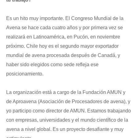
Es un hito muy importante. El Congreso Mundial de la
Avena se hace cada cuatro años y por primera vez se
realizará en Latinoamérica, en Pucón, en noviembre
próximo. Chile hoy es el segundo mayor exportador
mundial de avena procesada después de Canadá, y
haber sido elegidos como sede refleja ese
posicionamiento.
La organización está a cargo de la Fundación AMUN y
de Aproavena (Asociación de Procesadores de avena), y
yo participo como director de AMUN. Estamos trabajando
con empresas, universidades y el mundo científico de la
avena a nivel global. Es un proyecto desafiante y muy