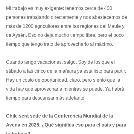
Mi trabajo es muy exigente: tenemos cerca de 400
personas trabajando directamente y nos abastecemos de
más de 1200 agricultores entre las regiones del Maule y
de Aysén. Eso no deja mucho tiempo libre, pero el poco
tiempo que tengo trato de aprovecharlo al máximo.
Cuando tengo vacaciones, salgo. Soy de los que el
sábado a las cinco de la mañana ya está listo para partir.
Hay un costo de oportunidad, claro, pero siento que la
vida hay que aprovecharla mientras se puede. Ya habrá
tiempo para descansar más adelante.
Chile será sede de la Conferencia Mundial de la
Avena en 2026. ¿Qué significa eso para el país y para
tu trabajo?