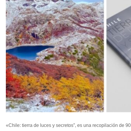
«Chile: tierra de luces y secretos”, es una recopilación de 90