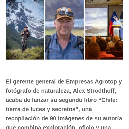
El gerente general de Empresas Agrotop y
fotógrafo de naturaleza, Alex Strodthoff,
acaba de lanzar su segundo libro “Chile:
tierra de luces y secretos”, una
recopilación de 90 imágenes de su autoría
que combina exploración, oficio y una