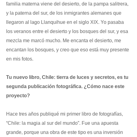
familia materna viene del desierto, de la pampa salitrera,
y la paterna del sur, de los inmigrantes alemanes que
llegaron al lago Llanquihue en el siglo XIX. Yo pasaba
los veranos entre el desierto y los bosques del sur, y esa
mezcla me marcó mucho. Me encanta el desierto, me
encantan los bosques, y creo que eso está muy presente
en mis fotos.
Tu nuevo libro, Chile: tierra de luces y secretos, es tu
segunda publicación fotográfica. ¿Cómo nace este
proyecto?
Hace tres años publiqué mi primer libro de fotografías,
“Chile: la magia al sur del mundo”. Fue una apuesta
grande, porque una obra de este tipo es una inversión