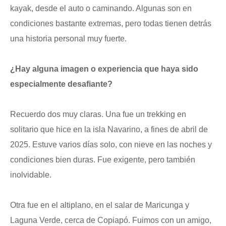
kayak, desde el auto o caminando. Algunas son en
condiciones bastante extremas, pero todas tienen detrás
una historia personal muy fuerte.
¿Hay alguna imagen o experiencia que haya sido
especialmente desafiante?
Recuerdo dos muy claras. Una fue un trekking en
solitario que hice en la isla Navarino, a fines de abril de
2025. Estuve varios días solo, con nieve en las noches y
condiciones bien duras. Fue exigente, pero también
inolvidable.
Otra fue en el altiplano, en el salar de Maricunga y
Laguna Verde, cerca de Copiapó. Fuimos con un amigo,