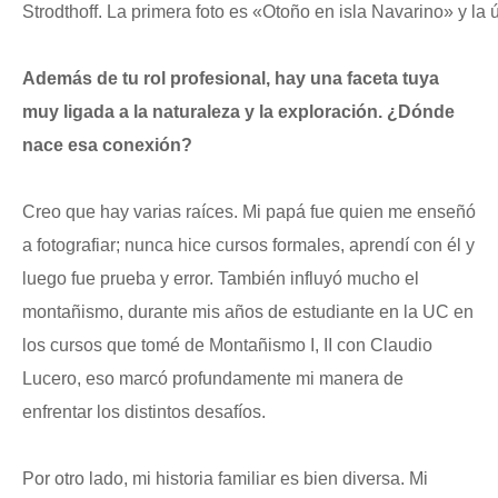
Strodthoff. La primera foto es «Otoño en isla Navarino» y la 
Además de tu rol profesional, hay una faceta tuya
muy ligada a la naturaleza y la exploración. ¿Dónde
nace esa conexión?
Creo que hay varias raíces. Mi papá fue quien me enseñó
a fotografiar; nunca hice cursos formales, aprendí con él y
luego fue prueba y error. También influyó mucho el
montañismo, durante mis años de estudiante en la UC en
los cursos que tomé de Montañismo I, II con Claudio
Lucero, eso marcó profundamente mi manera de
enfrentar los distintos desafíos.
Por otro lado, mi historia familiar es bien diversa. Mi