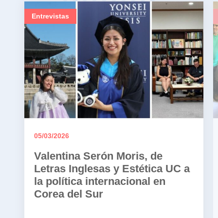
Entrevistas
05/03/2026
Valentina Serón Moris, de
Letras Inglesas y Estética UC a
la política internacional en
Corea del Sur