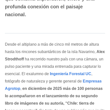
profunda conexión con el paisaje
nacional.
Desde el altiplano a más de cinco mil metros de altura
hasta los rincones subantárticos de la isla Navarino,
Alex
Strodthoff
ha recorrido nuestro país con una cámara, un
pulso paciente y una mirada entrenada para capturar lo
esencial. El exalumno de
Ingeniería Forestal UC
,
fotógrafo de naturaleza y gerente general de
Empresas
Agrotop
,
en diciembre de 2025 más de 100 personas
lo acompañaron en el lanzamiento de su segundo
libro de imágenes de su autoría, “Chile: tierra de