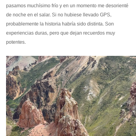
pasamos muchísimo frío y en un momento me desorienté
de noche en el salar. Si no hubiese llevado GPS,
probablemente la historia habría sido distinta. Son
experiencias duras, pero que dejan recuerdos muy
potentes.