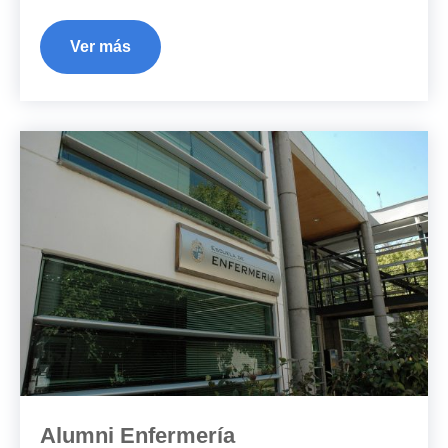
Ver más
Alumni Enfermería