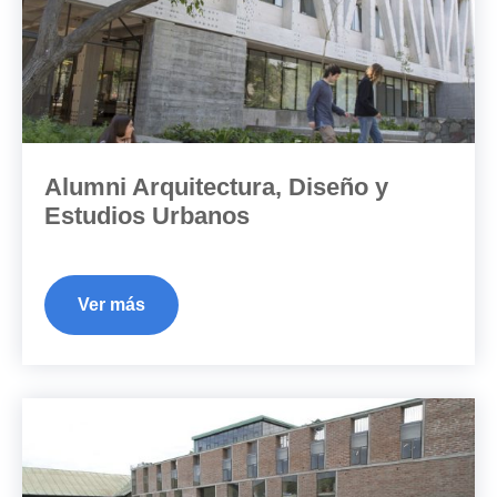
Alumni Arquitectura, Diseño y
Estudios Urbanos
Ver más