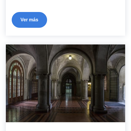
Ver más