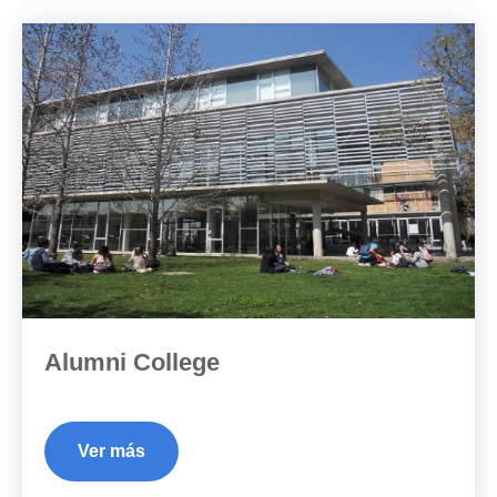
Alumni College
Ver más