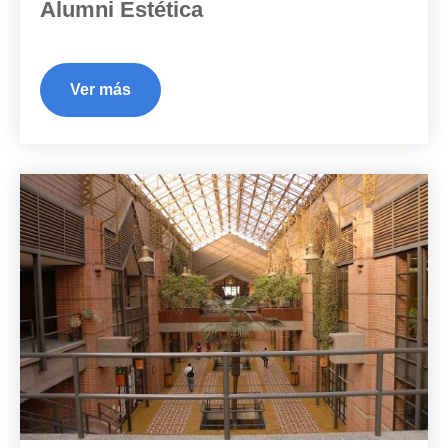
Alumni Estética
Ver más