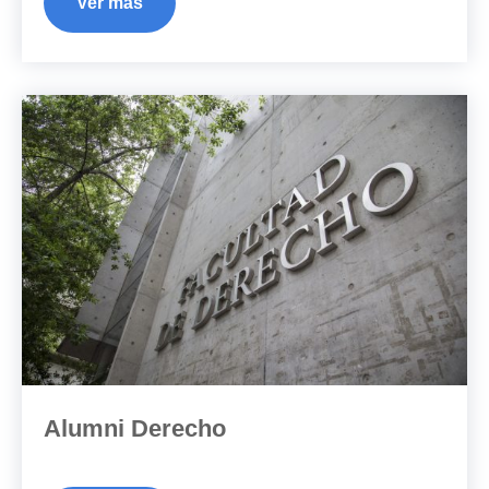
Ver más
Alumni Derecho