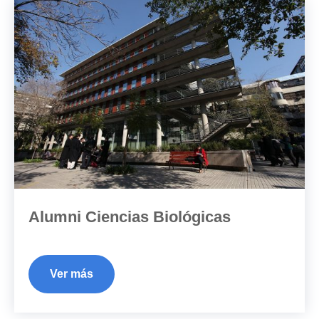
Alumni Ciencias Biológicas
Ver más