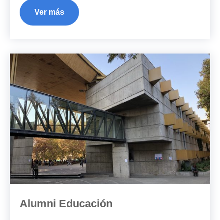
Ver más
Alumni Educación