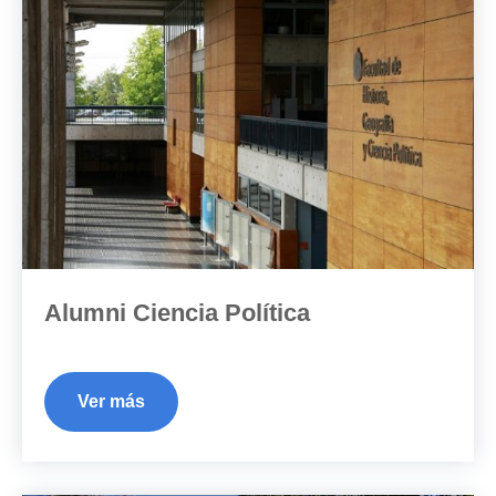
Alumni Ciencia Política
Ver más