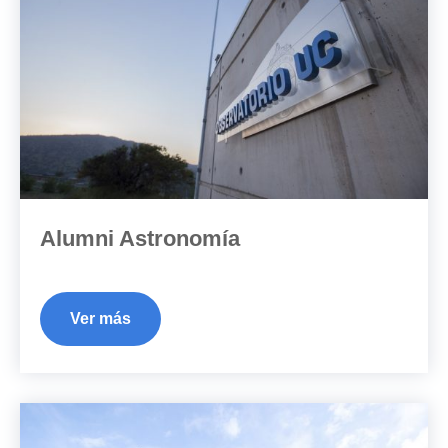
Alumni Astronomía
Ver más