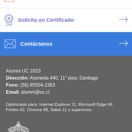
Solicita un Certificado
Contáctanos
Alumni UC 2023
Dirección:
Alameda 440, 11° piso, Santiago
Fono:
(56) 95504-2363
Email:
alumni@uc.cl
Optimizado para: Internet Explorer 11, Microsoft Edge 44,
Firefox 62, Chrome 68, Safari 11 o superiores.