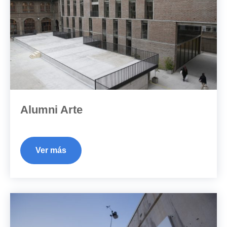
Alumni Arte
Ver más