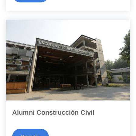
Alumni Construcción Civil