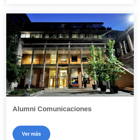
Alumni Comunicaciones
Ver más