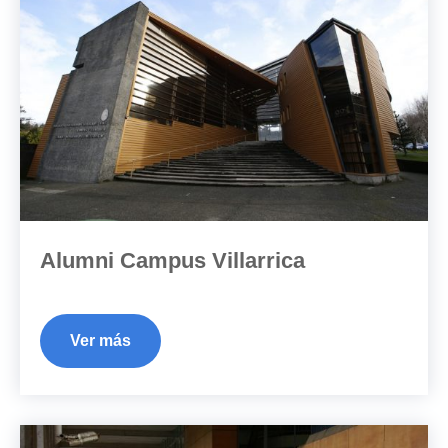
Alumni Campus Villarrica
Ver más