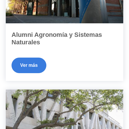
Alumni Agronomía y Sistemas
Naturales
Ver más