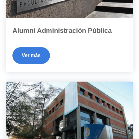
Alumni Administración Pública
Ver más