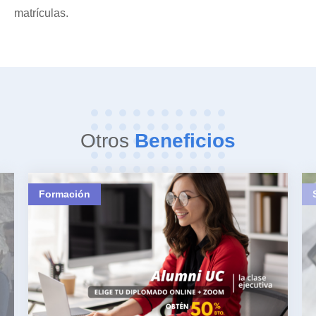
matrículas.
Otros
Beneficios
Formación