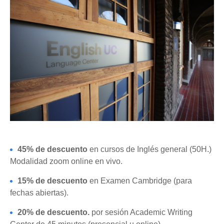
45% de descuento
en cursos de Inglés general (50H.)
Modalidad zoom online en vivo.
15% de descuento
en Examen Cambridge (para
fechas abiertas).
20% de descuento.
por sesión Academic Writing