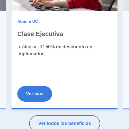
Alumni UC
Clase Ejecutiva
Alumni UC
50% de descuento en
diplomados.
Ver más
Ver todos los beneficios