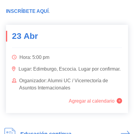
INSCRÍBETE AQUÍ
.
23
Abr
Hora: 5:00 pm
Lugar: Edimburgo, Escocia. Lugar por confirmar.
Organizador: Alumni UC / Vicerrectoría de
Asuntos Internacionales
Agregar al calendario