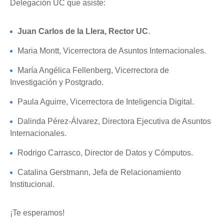
Delegación UC que asiste:
Juan Carlos de la Llera, Rector UC
.
Maria Montt, Vicerrectora de Asuntos Internacionales.
María Angélica Fellenberg, Vicerrectora de
Investigación y Postgrado.
Paula Aguirre, Vicerrectora de Inteligencia Digital.
Dalinda Pérez-Álvarez, Directora Ejecutiva de Asuntos
Internacionales.
Rodrigo Carrasco, Director de Datos y Cómputos.
Catalina Gerstmann, Jefa de Relacionamiento
Institucional.
¡Te esperamos!