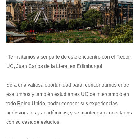
¡Te invitamos a ser parte de este encuentro con el Rector
UC, Juan Carlos de la Llera, en Edimburgo!
Será una valiosa oportunidad para reencontrarnos entre
exalumnos y también estudiantes UC de intercambio en
todo Reino Unido, poder conocer sus experiencias
profesionales y académicas, y se mantengan conectados
con su casa de estudios.