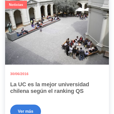
Noticias
30/06/2016
La UC es la mejor universidad
chilena según el ranking QS
Ver más