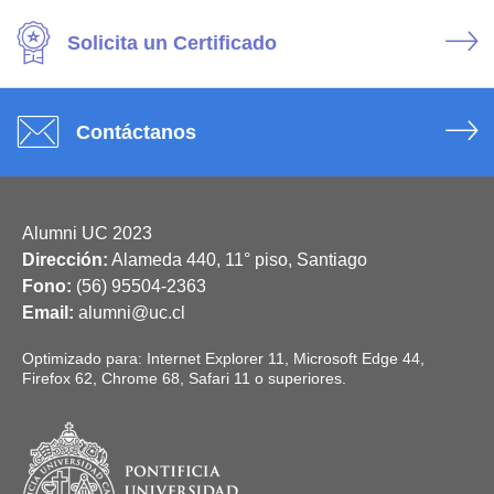
Solicita un Certificado
Contáctanos
Alumni UC 2023
Dirección:
Alameda 440, 11° piso, Santiago
Fono:
(56) 95504-2363
Email:
alumni@uc.cl
Optimizado para: Internet Explorer 11, Microsoft Edge 44,
Firefox 62, Chrome 68, Safari 11 o superiores.