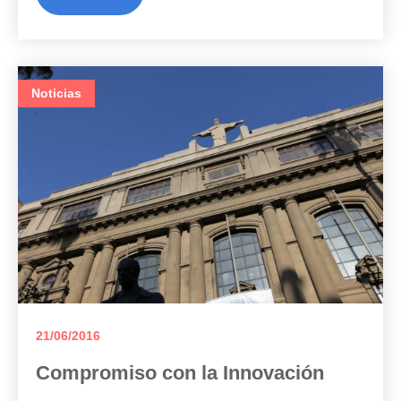
Noticias
21/06/2016
Compromiso con la Innovación