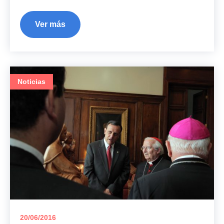
Ver más
Noticias
20/06/2016