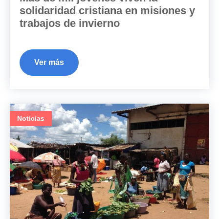
solidaridad cristiana en misiones y
trabajos de invierno
Ver más
Noticias