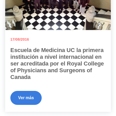
17/08/2016
Escuela de Medicina UC la primera
institución a nivel internacional en
ser acreditada por el Royal College
of Physicians and Surgeons of
Canada
Ver más