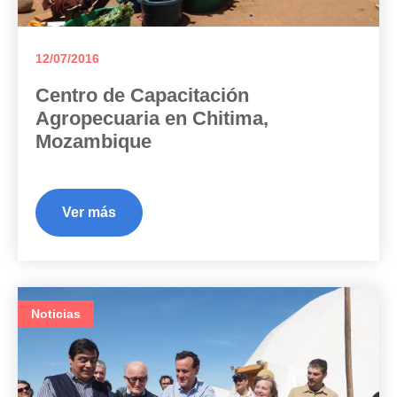
12/07/2016
Centro de Capacitación
Agropecuaria en Chitima,
Mozambique
Ver más
Noticias