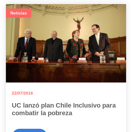
Noticias
22/07/2016
UC lanzó plan Chile Inclusivo para
combatir la pobreza