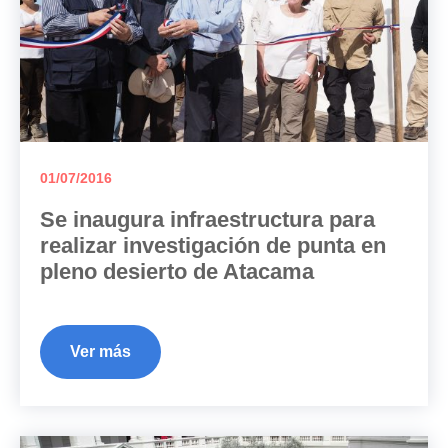
01/07/2016
Se inaugura infraestructura para
realizar investigación de punta en
pleno desierto de Atacama
Ver más